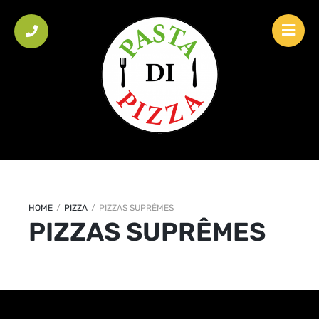
HOME
/
PIZZA
/
PIZZAS SUPRÊMES
PIZZAS SUPRÊMES