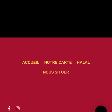
ACCUEIL
NOTRE CARTE
HALAL
NOUS SITUER