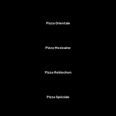
Pizza Orientale
Pizza Mexicaine
Pizza Reblochon
Pizza Spéciale