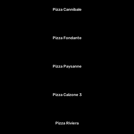
Pizza Cannibale
Pizza Fondante
Pizza Paysanne
Pizza Calzone 3
Pizza Riviera