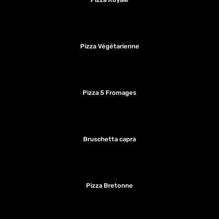
Pizza Végétarienne
Pizza 5 Fromages
Bruschetta capra
Pizza Bretonne