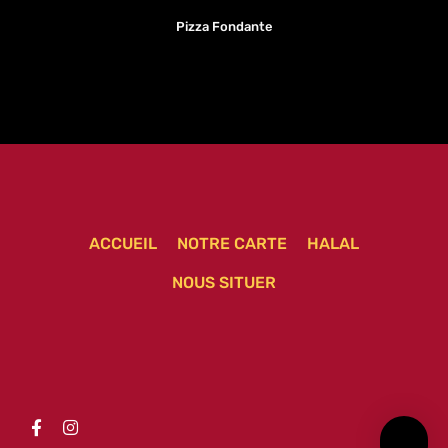
Pizza Fondante
ACCUEIL
NOTRE CARTE
HALAL
NOUS SITUER