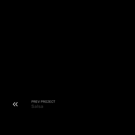
PREV PROJECT
Salsa