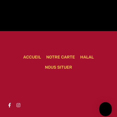
ACCUEIL
NOTRE CARTE
HALAL
NOUS SITUER