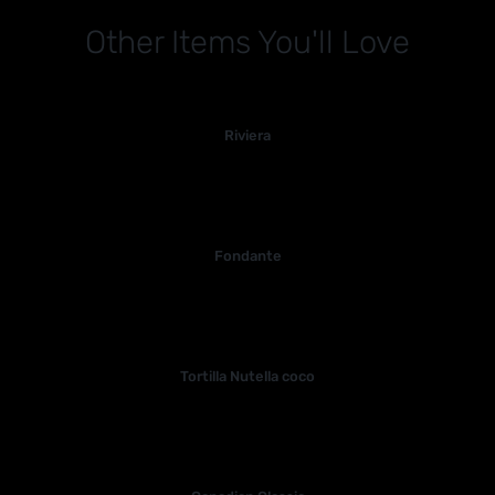
Other Items You'll Love
Riviera
Fondante
Tortilla Nutella coco