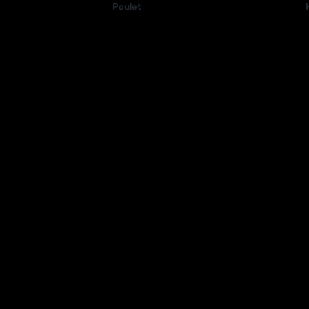
Poulet